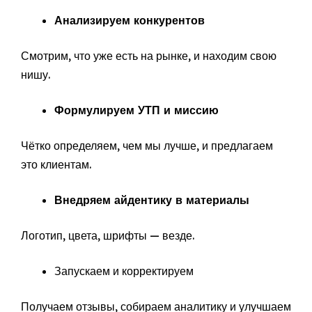
Анализируем конкурентов
Смотрим, что уже есть на рынке, и находим свою
нишу.
Формулируем УТП и миссию
Чётко определяем, чем мы лучше, и предлагаем
это клиентам.
Внедряем айдентику в материалы
Логотип, цвета, шрифты — везде.
Запускаем и корректируем
Получаем отзывы, собираем аналитику и улучшаем