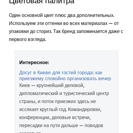
Цветовая палитра
Один основной цвет плюс два дополнительных.
Используем эти оттенки во всех материалах — от
упаковки до сториз. Так бренд запоминается даже с
первого взгляда.
Интересное:
Досуг в Киеве для гостей города: как
приезжему спокойно организовать вечер
Киев — крупнейший деловой,
дипломатический и туристический центр
страны, и поток приезжих здесь не
иссякает круглый год. Командировки,
конференции, деловые встречи,
пересадки на пути дальше — поводов