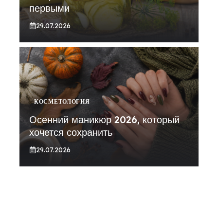
первыми
29.07.2026
КОСМЕТОЛОГИЯ
Осенний маникюр 2026, который
хочется сохранить
29.07.2026