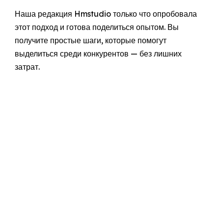
Наша редакция Hmstudio только что опробовала
этот подход и готова поделиться опытом. Вы
получите простые шаги, которые помогут
выделиться среди конкурентов — без лишних
затрат.