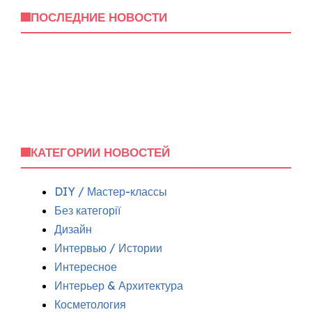
ПОСЛЕДНИЕ НОВОСТИ
КАТЕГОРИИ НОВОСТЕЙ
DIY / Мастер-классы
Без категорії
Дизайн
Интервью / Истории
Интересное
Интерьер & Архитектура
Косметология