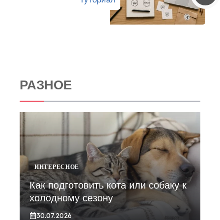
РАЗНОЕ
ИНТЕРЕСНОЕ
Как подготовить кота или собаку к
холодному сезону
30.07.2026