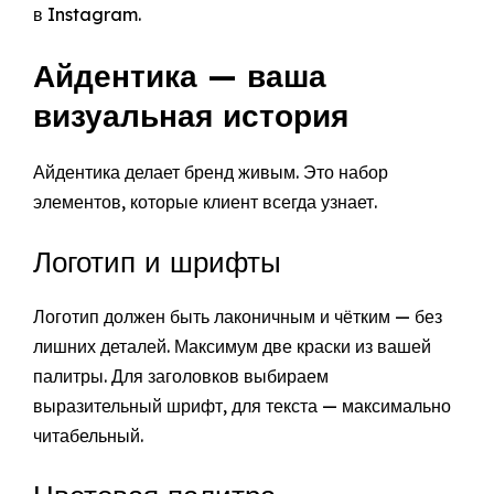
в Instagram.
Айдентика — ваша
визуальная история
Айдентика делает бренд живым. Это набор
элементов, которые клиент всегда узнает.
Логотип и шрифты
Логотип должен быть лаконичным и чётким — без
лишних деталей. Максимум две краски из вашей
палитры. Для заголовков выбираем
выразительный шрифт, для текста — максимально
читабельный.