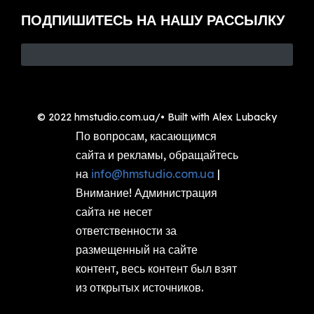
ПОДПИШИТЕСЬ НА НАШУ РАССЫЛКУ
© 2022 hmstudio.com.ua/• Built with
Alex Lubacky
По вопросам, касающимся
сайта и рекламы, обращайтесь
на
info@hmstudio.com.ua
|
Внимание! Администрация
сайта не несет
ответственности за
размещенный на сайте
контент, весь контент был взят
из открытых источников.