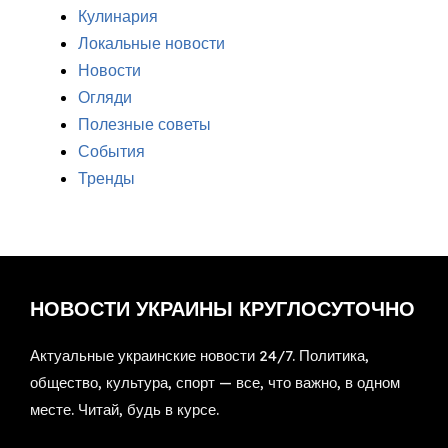
Кулинария
Локальные новости
Новости
Огляди
Полезные советы
События
Тренды
НОВОСТИ УКРАИНЫ КРУГЛОСУТОЧНО
Актуальные украинские новости 24/7. Политика,
общество, культура, спорт — все, что важно, в одном
месте. Читай, будь в курсе.