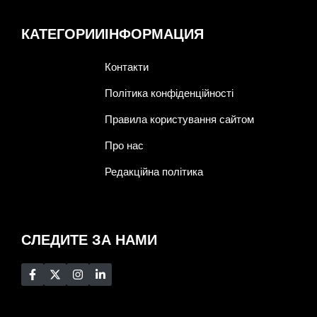
КАТЕГОРИИ
ІНФОРМАЦИЯ
Контакти
Політика конфіденційності
Правила користування сайтом
Про нас
Редакційна політика
СЛЕДИТЕ ЗА НАМИ