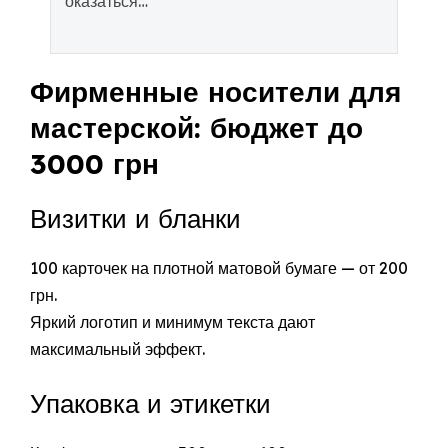
оказаться…
Фирменные носители для
мастерской: бюджет до
3000 грн
Визитки и бланки
100 карточек на плотной матовой бумаге — от 200
грн.
Яркий логотип и минимум текста дают
максимальный эффект.
Упаковка и этикетки