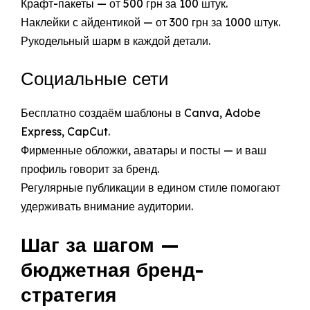
Крафт-пакеты — от 500 грн за 100 штук.
Наклейки с айдентикой — от 300 грн за 1000 штук.
Рукодельный шарм в каждой детали.
Социальные сети
Бесплатно создаём шаблоны в Canva, Adobe
Express, CapCut.
Фирменные обложки, аватары и посты — и ваш
профиль говорит за бренд.
Регулярные публикации в едином стиле помогают
удерживать внимание аудитории.
Шаг за шагом —
бюджетная бренд-
стратегия