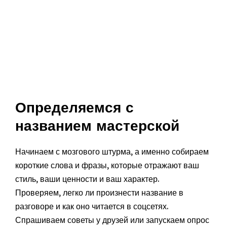
Определяемся с
названием мастерской
Начинаем с мозгового штурма, а именно собираем
короткие слова и фразы, которые отражают ваш
стиль, ваши ценности и ваш характер.
Проверяем, легко ли произнести название в
разговоре и как оно читается в соцсетях.
Спрашиваем советы у друзей или запускаем опрос