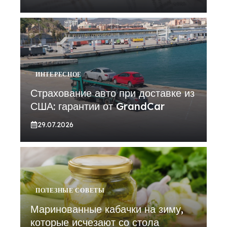
ИНТЕРЕСНОЕ
Страхование авто при доставке из
США: гарантии от GrandCar
29.07.2026
ПОЛЕЗНЫЕ СОВЕТЫ
Маринованные кабачки на зиму,
которые исчезают со стола