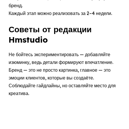
бренд.
Каждый этап можно реализовать за 2–4 недели.
Советы от редакции
Hmstudio
Не бойтесь экспериментировать — добавляйте
изюминку, ведь детали формируют впечатление.
Бренд — это не просто картинка, главное — это
эмоции клиентов, которые вы создаёте.
Соблюдайте гайдлайны, но оставляйте место для
креатива.