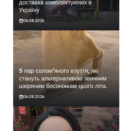
доставка комплектуючих в
Україну
06.08.2026
5 пар солом’яного взуття, які
стануть альтернативою звичним
шкіряним босоніжкам цього літа.
06.08.2026